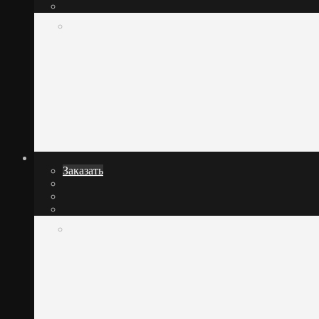
Заказать