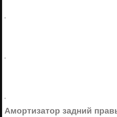
Амортизатор задний правы