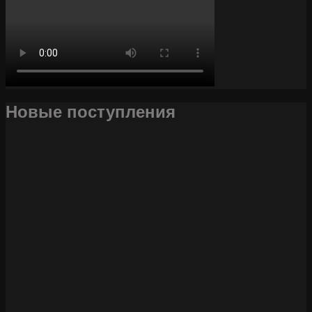
Новые поступления