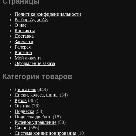
Страницы
Политика конфиденциальности
Разбор Ауди А8
О нас
Контакты
Доставка
Запчасти
Галерея
Корзина
Мой аккаунт
Оформление заказа
Категории товаров
Двигатель
(449)
Диски, колеса, шины
(34)
Кузов
(367)
Оптика
(76)
Подвеска
(58)
Подвеска двс/кпп
(18)
Рулевое управление
(50)
Салон
(586)
Система кондиционирования
(10)