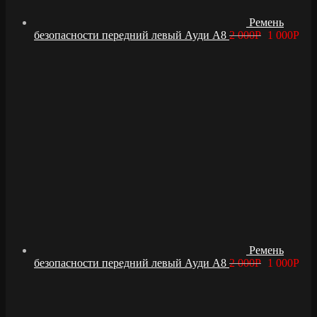
Ремень
безопасности передний левый Ауди А8
2 000
Р
1 000
Р
Ремень
безопасности передний левый Ауди А8
2 000
Р
1 000
Р