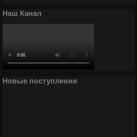
Наш Канал
Новые поступления