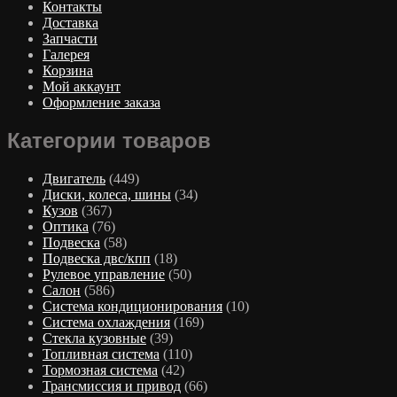
Контакты
Доставка
Запчасти
Галерея
Корзина
Мой аккаунт
Оформление заказа
Категории товаров
Двигатель
(449)
Диски, колеса, шины
(34)
Кузов
(367)
Оптика
(76)
Подвеска
(58)
Подвеска двс/кпп
(18)
Рулевое управление
(50)
Салон
(586)
Система кондиционирования
(10)
Система охлаждения
(169)
Стекла кузовные
(39)
Топливная система
(110)
Тормозная система
(42)
Трансмиссия и привод
(66)