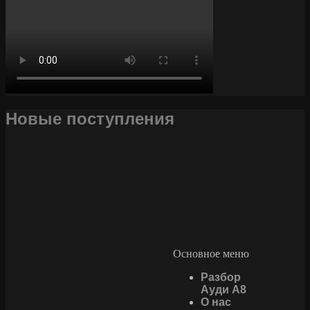
Новые поступления
Основное меню
Разбор
Ауди А8
О нас