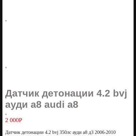
Датчик детонации 4.2 bvj
ауди а8 audi a8
2 000
Р
Датчик детонации 4.2 bvj 350лс ауди а8 д3 2006-2010