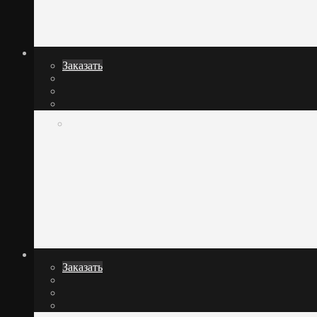
Заказать
Заказать