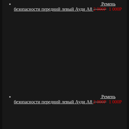
Ремень
безопасности передний левый Ауди А8
2 000
Р
1 000
Р
Ремень
безопасности передний левый Ауди А8
2 000
Р
1 000
Р