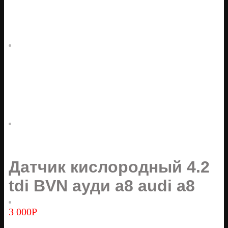
Датчик кислородный 4.2
tdi BVN ауди а8 audi a8
3 000
Р