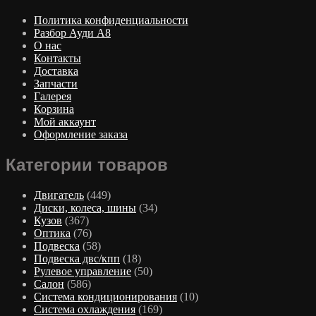
Политика конфиденциальности
Разбор Ауди А8
О нас
Контакты
Доставка
Запчасти
Галерея
Корзина
Мой аккаунт
Оформление заказа
Категории товаров
Двигатель
(449)
Диски, колеса, шины
(34)
Кузов
(367)
Оптика
(76)
Подвеска
(58)
Подвеска двс/кпп
(18)
Рулевое управление
(50)
Салон
(586)
Система кондиционирования
(10)
Система охлаждения
(169)