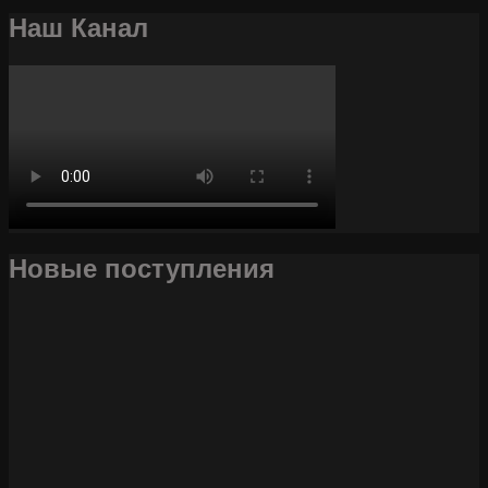
Наш Канал
Новые поступления