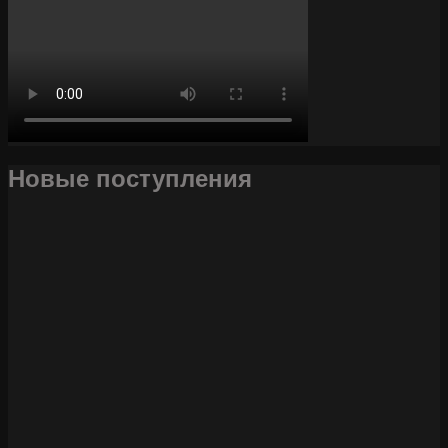
Новые поступления