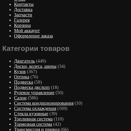
Контакты
Доставка
Запчасти
Галерея
Корзина
Мой аккаунт
Оформление заказа
Категории товаров
Двигатель
(449)
Диски, колеса, шины
(34)
Кузов
(367)
Оптика
(76)
Подвеска
(58)
Подвеска двс/кпп
(18)
Рулевое управление
(50)
Салон
(586)
Система кондиционирования
(10)
Система охлаждения
(169)
Стекла кузовные
(39)
Топливная система
(110)
Тормозная система
(42)
Трансмиссия и привод
(66)