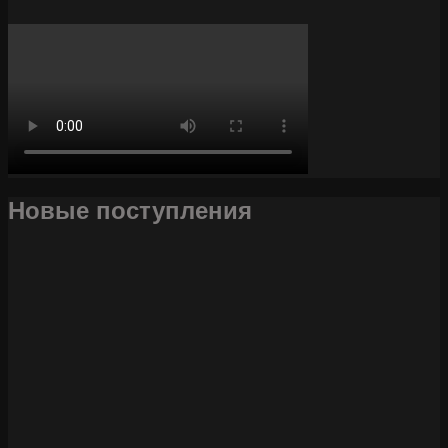
Новые поступления