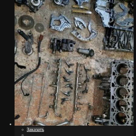
Заказать