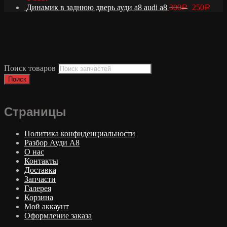
Динамик в заднюю дверь ауди а8 audi a8
300
250
Р
Р
Поиск товаров
Поиск
Страницы
Политика конфиденциальности
Разбор Ауди А8
О нас
Контакты
Доставка
Запчасти
Галерея
Корзина
Мой аккаунт
Оформление заказа