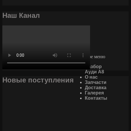
Наш Канал
Основное меню
Разбор
Ауди А8
О нас
Новые поступления
Запчасти
Доставка
Галерея
Контакты