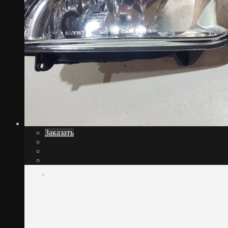
Заказать