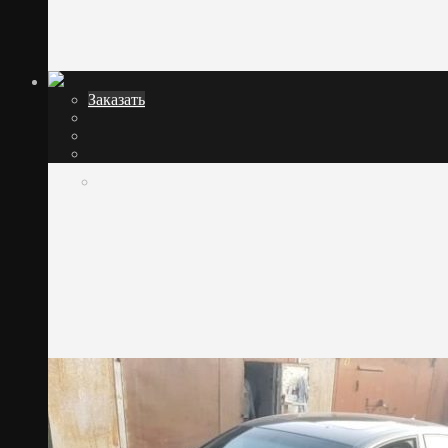
Заказать