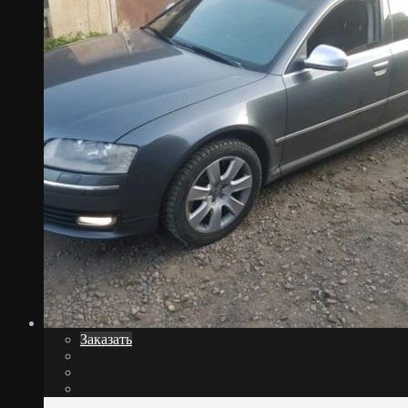
Заказать