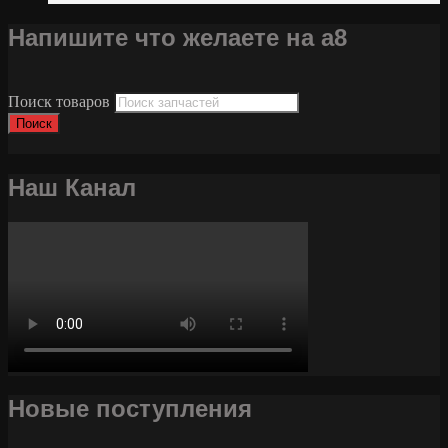
Напишите что желаете на а8
Поиск товаров
Поиск
Наш Канал
Новые поступления