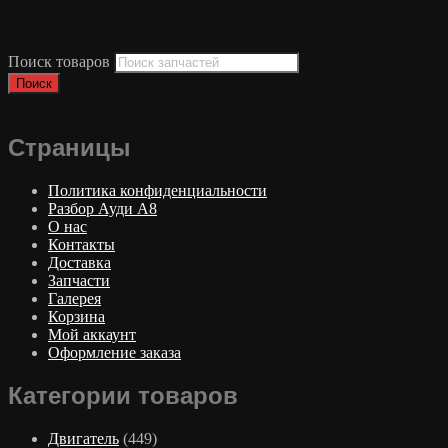
Поиск товаров
Поиск
Страницы
Политика конфиденциальности
Разбор Ауди А8
О нас
Контакты
Доставка
Запчасти
Галерея
Корзина
Мой аккаунт
Оформление заказа
Категории товаров
Двигатель
(449)