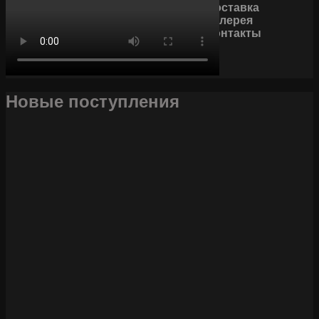
Доставка
Галерея
Контакты
Новые поступления