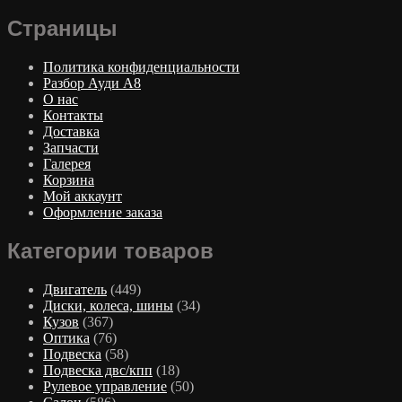
Страницы
Политика конфиденциальности
Разбор Ауди А8
О нас
Контакты
Доставка
Запчасти
Галерея
Корзина
Мой аккаунт
Оформление заказа
Категории товаров
Двигатель
(449)
Диски, колеса, шины
(34)
Кузов
(367)
Оптика
(76)
Подвеска
(58)
Подвеска двс/кпп
(18)
Рулевое управление
(50)