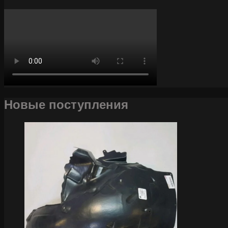
Новые поступления