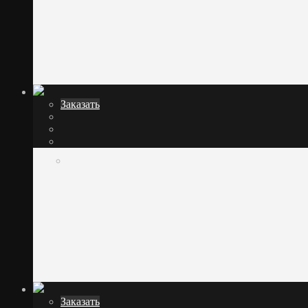
Заказать
Заказать