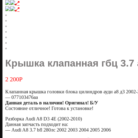
Крышка клапанная гбц 3.7 
2 200
Р
Клапанная крышка головки блока цилиндров ауди а8 д3 2002-
— 077103476aa
Данная деталь в наличии! Оригинал! Б/У
Состояние отличное! Готова к установке!
Разборка Audi A8 D3 4E (2002-2010)
Данная запчасть подходит на:
— Audi A8 3.7 bfl 280лс 2002 2003 2004 2005 2006