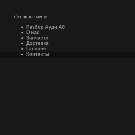
Основное меню
Разбор Ауди А8
О нас
Запчасти
Доставка
Галерея
Контакты