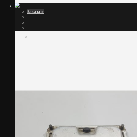
Заказать