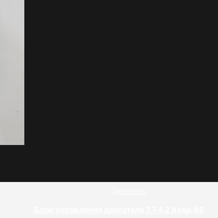
Двигатель
Блок управления двигателя 3.7 4.2 Ауди А8