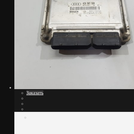
Заказать