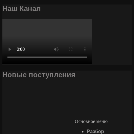
Наш Канал
Новые поступления
Основное меню
Разбор