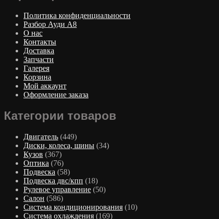
Политика конфиденциальности
Разбор Ауди А8
О нас
Контакты
Доставка
Запчасти
Галерея
Корзина
Мой аккаунт
Оформление заказа
Категории товаров
Двигатель
(449)
Диски, колеса, шины
(34)
Кузов
(367)
Оптика
(76)
Подвеска
(58)
Подвеска двс/кпп
(18)
Рулевое управление
(50)
Салон
(586)
Система кондиционирования
(10)
Система охлаждения
(169)