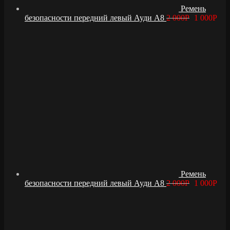
Ремень
безопасности передний левый Ауди А8
2 000
Р
1 000
Р
Ремень
безопасности передний левый Ауди А8
2 000
Р
1 000
Р