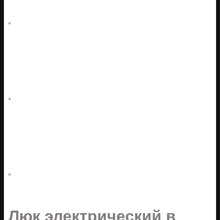
Люк электрический в