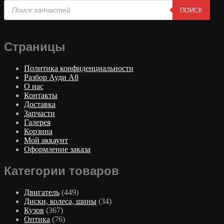
Поиск
ПОИСК
товаров
Страницы
Политика конфиденциальности
Разбор Ауди А8
О нас
Контакты
Доставка
Запчасти
Галерея
Корзина
Мой аккаунт
Оформление заказа
Категории товаров
Двигатель
(449)
Диски, колеса, шины
(34)
Кузов
(367)
Оптика
(76)