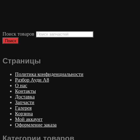
Поиск товаров
Поиск
Страницы
Политика конфиденциальности
Разбор Ауди А8
О нас
Контакты
Доставка
Запчасти
Галерея
Корзина
Мой аккаунт
Оформление заказа
Категории товаров