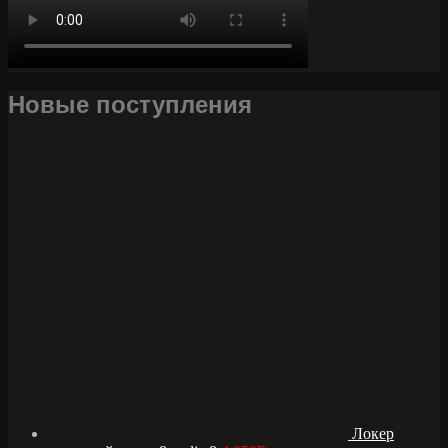
Новые поступления
Локер