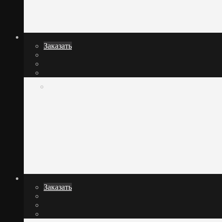
Заказать
Заказать