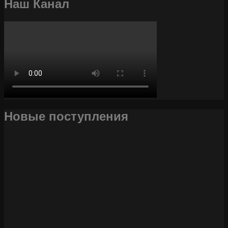
Наш Канал
Новые поступления