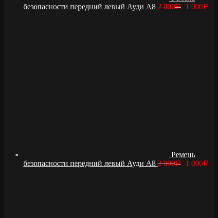
безопасности передний левый Ауди А8
2 000
1 000
Р
Р
Ремень
безопасности передний левый Ауди А8
2 000
1 000
Р
Р