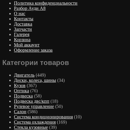
Политика конфиденциальности
Разбор Ауди А8
О нас
Контакты
Доставка
Запчасти
Галерея
Корзина
Мой аккаунт
Оформление заказа
Категории товаров
Двигатель
(449)
Диски, колеса, шины
(34)
Кузов
(367)
Оптика
(76)
Подвеска
(58)
Подвеска двс/кпп
(18)
Рулевое управление
(50)
Салон
(586)
Система кондиционирования
(10)
Система охлаждения
(169)
Стекла кузовные
(39)