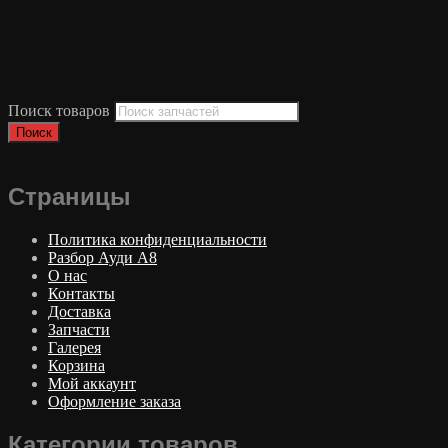
Поиск товаров
Поиск
Страницы
Политика конфиденциальности
Разбор Ауди А8
О нас
Контакты
Доставка
Запчасти
Галерея
Корзина
Мой аккаунт
Оформление заказа
Категории товаров