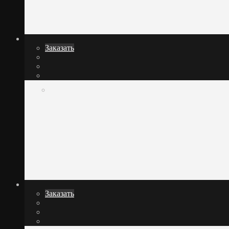
Заказать
Заказать