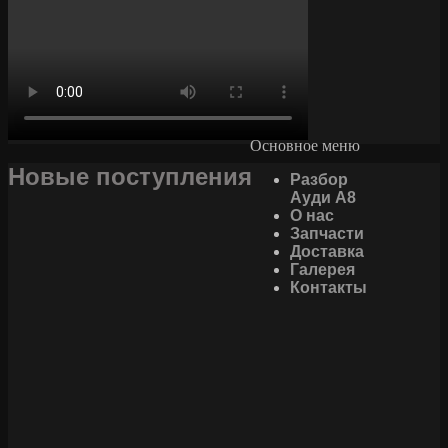
Основное меню
Новые поступления
Разбор
Ауди А8
О нас
Запчасти
Доставка
Галерея
Контакты