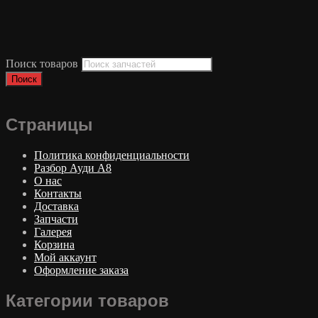
Поиск товаров
Поиск
Страницы
Политика конфиденциальности
Разбор Ауди А8
О нас
Контакты
Доставка
Запчасти
Галерея
Корзина
Мой аккаунт
Оформление заказа
Категории товаров