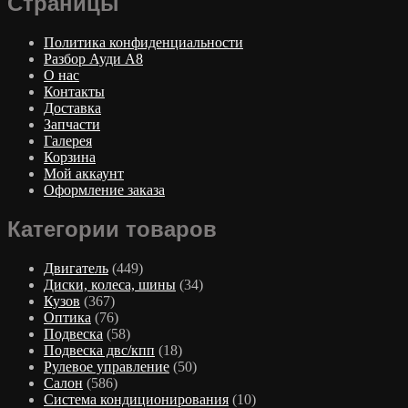
Страницы
Политика конфиденциальности
Разбор Ауди А8
О нас
Контакты
Доставка
Запчасти
Галерея
Корзина
Мой аккаунт
Оформление заказа
Категории товаров
Двигатель
(449)
Диски, колеса, шины
(34)
Кузов
(367)
Оптика
(76)
Подвеска
(58)
Подвеска двс/кпп
(18)
Рулевое управление
(50)
Салон
(586)
Система кондиционирования
(10)