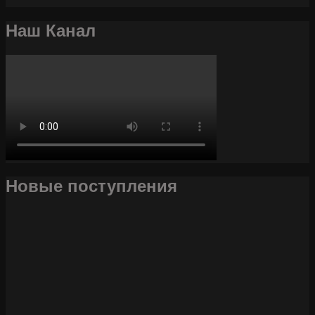
Наш Канал
Новые поступления