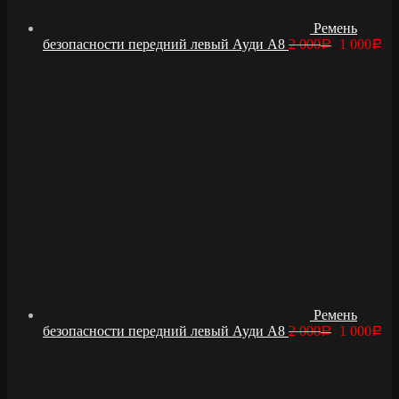
Ремень
безопасности передний левый Ауди А8
2 000
1 000
Р
Р
Ремень
безопасности передний левый Ауди А8
2 000
1 000
Р
Р