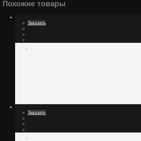
Похожие товары
Заказать
Заказать