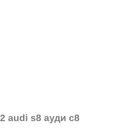
 audi s8 ауди с8