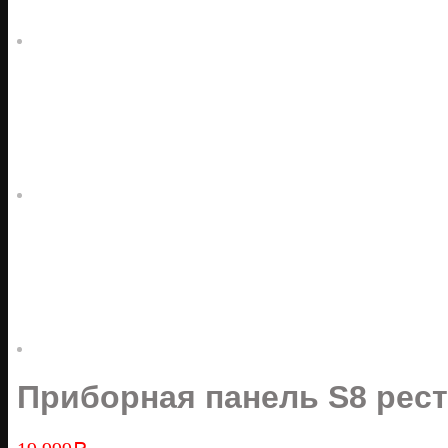
Приборная панель S8 рест2