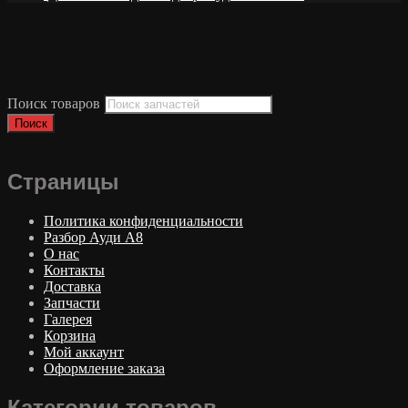
Поиск товаров
Поиск
Страницы
Политика конфиденциальности
Разбор Ауди А8
О нас
Контакты
Доставка
Запчасти
Галерея
Корзина
Мой аккаунт
Оформление заказа
Категории товаров