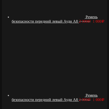
Ремень
безопасности передний левый Ауди А8
2 000
1 000
Р
Р
Ремень
безопасности передний левый Ауди А8
2 000
1 000
Р
Р