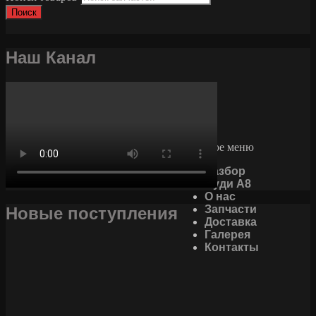
Поиск
Наш Канал
Основное меню
Разбор
Ауди А8
О нас
Запчасти
Новые поступления
Доставка
Галерея
Контакты