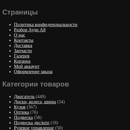
Страницы
Политика конфиденциальности
Разбор Ауди А8
О нас
Контакты
Доставка
Запчасти
Галерея
Корзина
Мой аккаунт
Оформление заказа
Категории товаров
Двигатель
(449)
Диски, колеса, шины
(34)
Кузов
(367)
Оптика
(76)
Подвеска
(58)
Подвеска двс/кпп
(18)
Рулевое управление
(50)