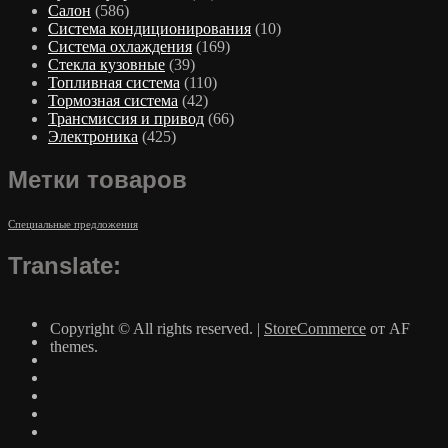
Салон
(586)
Система кондиционирования
(10)
Система охлаждения
(169)
Стекла кузовные
(39)
Топливная система
(110)
Тормозная система
(42)
Трансмиссия и привод
(66)
Электроника
(425)
Метки товаров
Специальные предложения
Translate:
Copyright © All rights reserved.
|
StoreCommerce
от AF
themes.