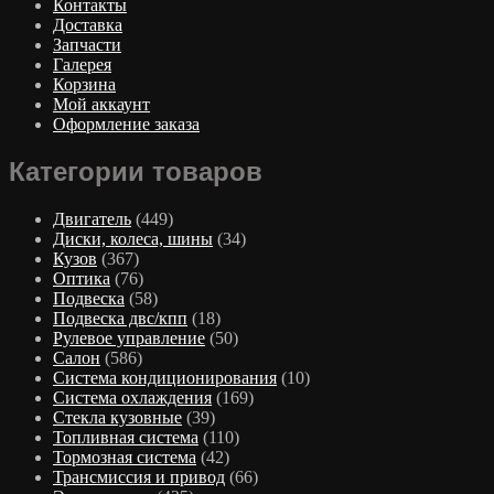
Контакты
Доставка
Запчасти
Галерея
Корзина
Мой аккаунт
Оформление заказа
Категории товаров
Двигатель
(449)
Диски, колеса, шины
(34)
Кузов
(367)
Оптика
(76)
Подвеска
(58)
Подвеска двс/кпп
(18)
Рулевое управление
(50)
Салон
(586)
Система кондиционирования
(10)
Система охлаждения
(169)
Стекла кузовные
(39)
Топливная система
(110)
Тормозная система
(42)
Трансмиссия и привод
(66)