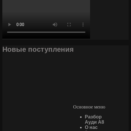
Новые поступления
Основное меню
Разбор
Ауди А8
О нас