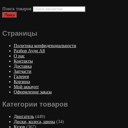
Поиск товаров
Поиск
Страницы
Политика конфиденциальности
Разбор Ауди А8
О нас
Контакты
Доставка
Запчасти
Галерея
Корзина
Мой аккаунт
Оформление заказа
Категории товаров
Двигатель
(449)
Диски, колеса, шины
(34)
Кузов
(367)