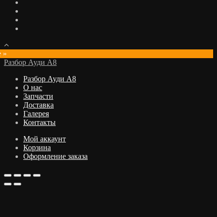
e »
Разбор Ауди А8
Разбор Ауди А8
О нас
Запчасти
Доставка
Галерея
Контакты
Мой аккаунт
Корзина
Оформление заказа