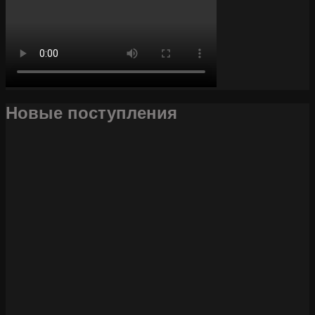
Новые поступления