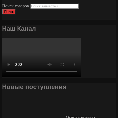
Поиск товаров
Поиск
Наш Канал
Новые поступления
Основное меню