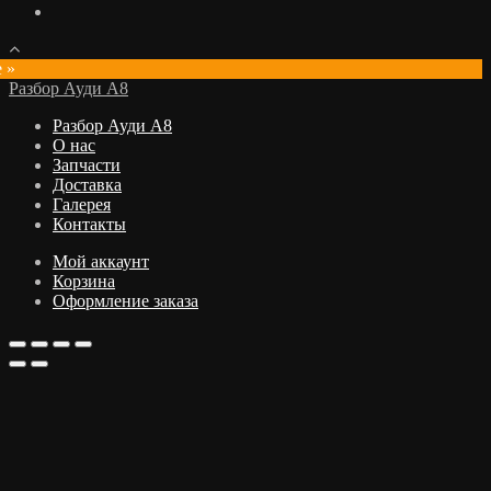
e »
Разбор Ауди А8
Разбор Ауди А8
О нас
Запчасти
Доставка
Галерея
Контакты
Мой аккаунт
Корзина
Оформление заказа