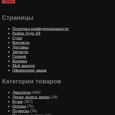
Поиск
Страницы
Политика конфиденциальности
Разбор Ауди А8
О нас
Контакты
Доставка
Запчасти
Галерея
Корзина
Мой аккаунт
Оформление заказа
Категории товаров
Двигатель
(449)
Диски, колеса, шины
(34)
Кузов
(367)
Оптика
(76)
Подвеска
(58)