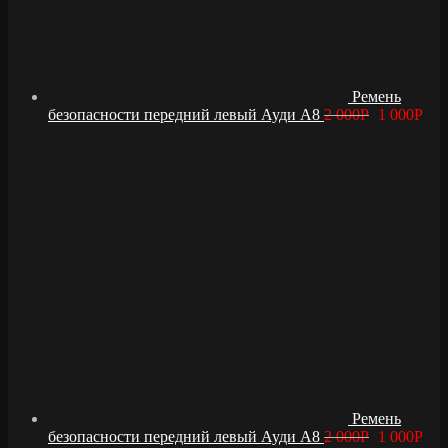
Ремень
безопасности передний левый Ауди А8
2 000
Р
1 000
Р
Ремень
безопасности передний левый Ауди А8
2 000
Р
1 000
Р