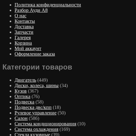
Политика конфиденциальности
Разбор Ауди А8
О нас
Контакты
Доставка
Запчасти
Галерея
Корзина
Мой аккаунт
Оформление заказа
Категории товаров
Двигатель
(449)
Диски, колеса, шины
(34)
Кузов
(367)
Оптика
(76)
Подвеска
(58)
Подвеска двс/кпп
(18)
Рулевое управление
(50)
Салон
(586)
Система кондиционирования
(10)
Система охлаждения
(169)
Стекла кузовные
(39)