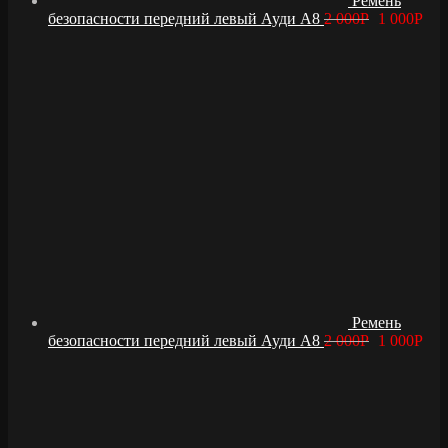
Ремень
безопасности передний левый Ауди А8
2 000
Р
1 000
Р
Ремень
безопасности передний левый Ауди А8
2 000
Р
1 000
Р