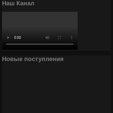
Наш Канал
Новые поступления