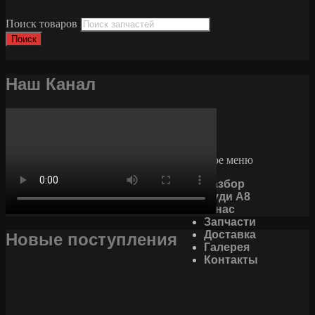
Поиск товаров
Поиск
Наш Канал
Основное меню
Разбор
Ауди А8
О нас
Запчасти
Доставка
Новые поступления
Галерея
Контакты