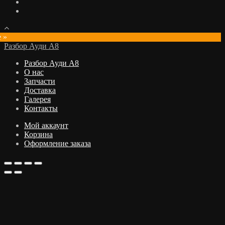
e »
Разбор Ауди А8
Разбор Ауди А8
О нас
Запчасти
Доставка
Галерея
Контакты
Мой аккаунт
Корзина
Оформление заказа