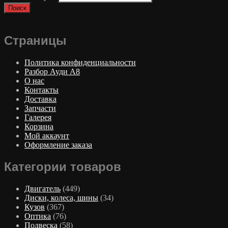
Поиск
Страницы
Политика конфиденциальности
Разбор Ауди А8
О нас
Контакты
Доставка
Запчасти
Галерея
Корзина
Мой аккаунт
Оформление заказа
Категории товаров
Двигатель
(449)
Диски, колеса, шины
(34)
Кузов
(367)
Оптика
(76)
Подвеска
(58)