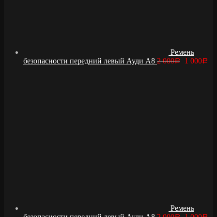
Ремень
безопасности передний левый Ауди А8
2 000
1 000
Р
Р
Ремень
безопасности передний левый Ауди А8
2 000
1 000
Р
Р