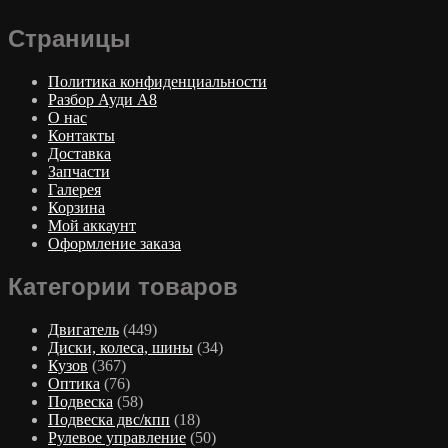
Страницы
Политика конфиденциальности
Разбор Ауди А8
О нас
Контакты
Доставка
Запчасти
Галерея
Корзина
Мой аккаунт
Оформление заказа
Категории товаров
Двигатель
(449)
Диски, колеса, шины
(34)
Кузов
(367)
Оптика
(76)
Подвеска
(58)
Подвеска двс/кпп
(18)
Рулевое управление
(50)