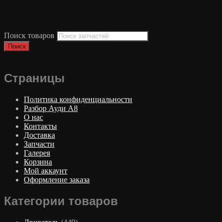
Поиск товаров
Поиск
Страницы
Политика конфиденциальности
Разбор Ауди А8
О нас
Контакты
Доставка
Запчасти
Галерея
Корзина
Мой аккаунт
Оформление заказа
Категории товаров