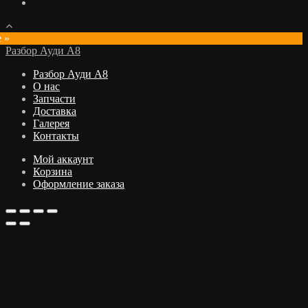
e »
Разбор Ауди А8
Разбор Ауди А8
О нас
Запчасти
Доставка
Галерея
Контакты
Мой аккаунт
Корзина
Оформление заказа