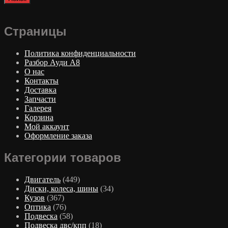
Страницы
Политика конфиденциальности
Разбор Ауди А8
О нас
Контакты
Доставка
Запчасти
Галерея
Корзина
Мой аккаунт
Оформление заказа
Категории товаров
Двигатель
(449)
Диски, колеса, шины
(34)
Кузов
(367)
Оптика
(76)
Подвеска
(58)
Подвеска двс/кпп
(18)