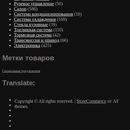
Рулевое управление
(50)
Салон
(586)
Система кондиционирования
(10)
Система охлаждения
(169)
Стекла кузовные
(39)
Топливная система
(110)
Тормозная система
(42)
Трансмиссия и привод
(66)
Электроника
(425)
Метки товаров
Специальные предложения
Translate:
Copyright © All rights reserved.
|
StoreCommerce
от AF
themes.