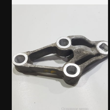
Основное меню