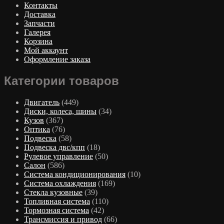
Контакты
Доставка
Запчасти
Галерея
Корзина
Мой аккаунт
Оформление заказа
Категории товаров
Двигатель
(449)
Диски, колеса, шины
(34)
Кузов
(367)
Оптика
(76)
Подвеска
(58)
Подвеска двс/кпп
(18)
Рулевое управление
(50)
Салон
(586)
Система кондиционирования
(10)
Система охлаждения
(169)
Стекла кузовные
(39)
Топливная система
(110)
Тормозная система
(42)
Трансмиссия и привод
(66)