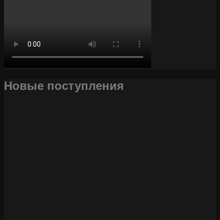
Новые поступления