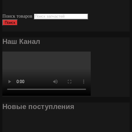
Поиск товаров
Поиск
Наш Канал
Новые поступления