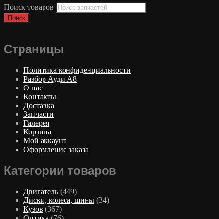
Поиск товаров
Поиск
Страницы
Политика конфиденциальности
Разбор Ауди А8
О нас
Контакты
Доставка
Запчасти
Галерея
Корзина
Мой аккаунт
Оформление заказа
Категории товаров
Двигатель
(449)
Диски, колеса, шины
(34)
Кузов
(367)
Оптика
(76)