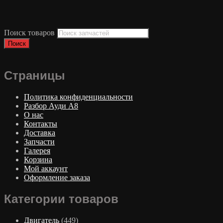
Поиск товаров
Поиск
Страницы
Политика конфиденциальности
Разбор Ауди А8
О нас
Контакты
Доставка
Запчасти
Галерея
Корзина
Мой аккаунт
Оформление заказа
Категории товаров
Двигатель
(449)