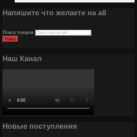
Напишите что желаете на а8
Поиск товаров
Поиск
Наш Канал
Новые поступления