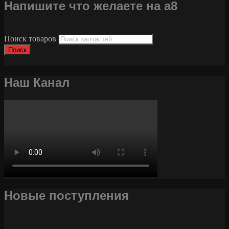
Напишите что желаете на а8
Поиск товаров
Поиск
Наш Канал
Новые поступления