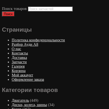
Поиск товаров
Поиск
Страницы
Политика конфиденциальности
Разбор Ауди А8
О нас
Контакты
Доставка
Запчасти
Галерея
Корзина
Мой аккаунт
Оформление заказа
Категории товаров
Двигатель
(449)
Диски, колеса, шины
(34)