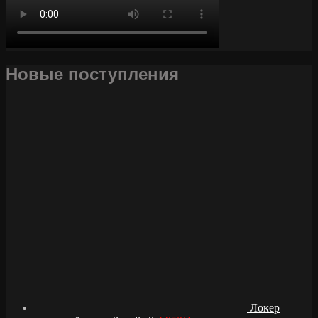
Новые поступления
Локер