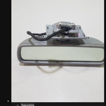
Заказать