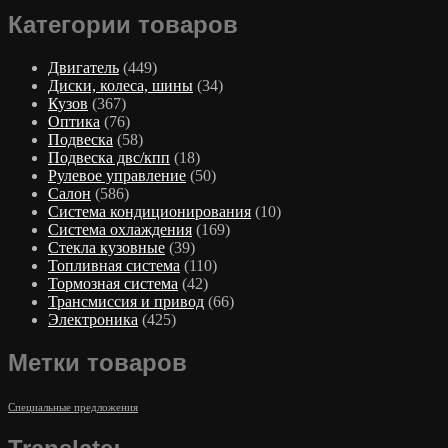
Категории товаров
Двигатель
(449)
Диски, колеса, шины
(34)
Кузов
(367)
Оптика
(76)
Подвеска
(58)
Подвеска двс/кпп
(18)
Рулевое управление
(50)
Салон
(586)
Система кондиционирования
(10)
Система охлаждения
(169)
Стекла кузовные
(39)
Топливная система
(110)
Тормозная система
(42)
Трансмиссия и привод
(66)
Электроника
(425)
Метки товаров
Специальные предложения