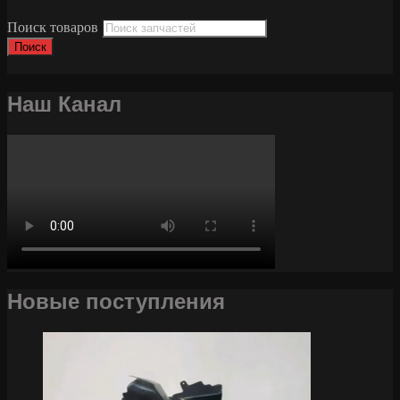
Поиск товаров
Поиск
Наш Канал
Новые поступления