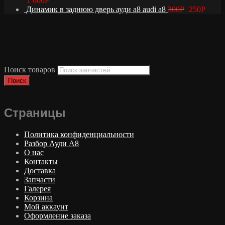
1 000
Р
Динамик в заднюю дверь ауди а8 audi a8
300
Р
250
Р
Поиск товаров
Поиск
Страницы
Политика конфиденциальности
Разбор Ауди А8
О нас
Контакты
Доставка
Запчасти
Галерея
Корзина
Мой аккаунт
Оформление заказа