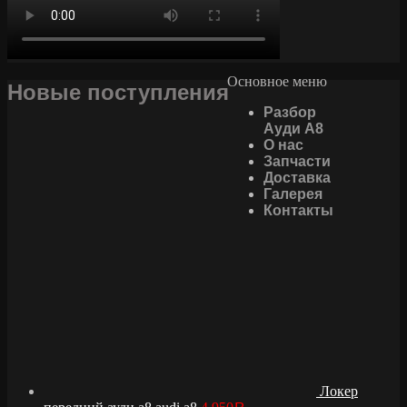
Основное меню
Новые поступления
Разбор
Ауди А8
О нас
Запчасти
Доставка
Галерея
Контакты
Локер