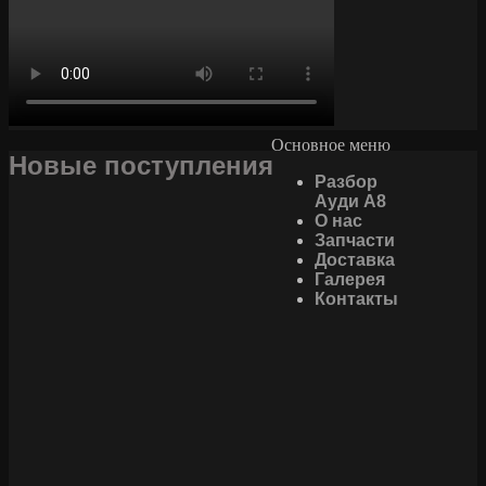
Основное меню
Новые поступления
Разбор
Ауди А8
О нас
Запчасти
Доставка
Галерея
Контакты