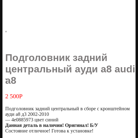
Подголовник задний
центральный ауди а8 audi
a8
2 500
Р
Подголовник задний центральный в сборе с кронштейном
ауди а8 д3 2002-2010
— 4e0885973 цвет синий
Данная деталь в наличии! Оригинал! Б/У
Состояние отличное! Готова к установке!