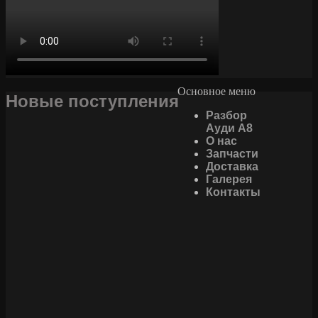
Основное меню
Новые поступления
Разбор
Ауди А8
О нас
Запчасти
Доставка
Галерея
Контакты