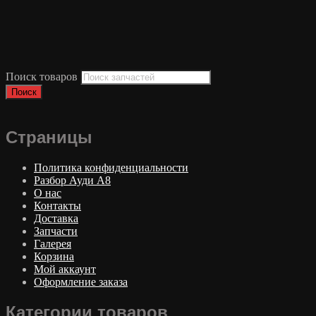
Поиск товаров
Поиск
Страницы
Политика конфиденциальности
Разбор Ауди А8
О нас
Контакты
Доставка
Запчасти
Галерея
Корзина
Мой аккаунт
Оформление заказа
Категории товаров