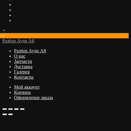
e »
Разбор Ауди А8
Разбор Ауди А8
О нас
Запчасти
Доставка
Галерея
Контакты
Мой аккаунт
Корзина
Оформление заказа