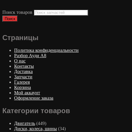
Поиск товаров
Поиск
Страницы
Политика конфиденциальности
Разбор Ауди А8
О нас
Контакты
Доставка
Запчасти
Галерея
Корзина
Мой аккаунт
Оформление заказа
Категории товаров
Двигатель
(449)
Диски, колеса, шины
(34)